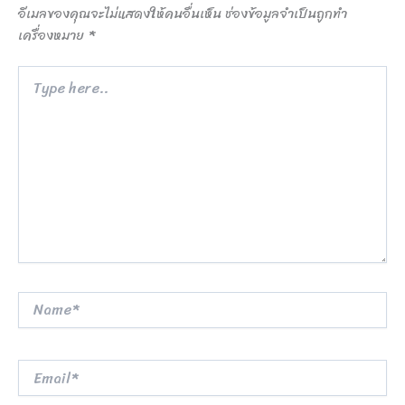
อีเมลของคุณจะไม่แสดงให้คนอื่นเห็น
ช่องข้อมูลจำเป็นถูกทำ
เครื่องหมาย
*
Type
here..
Name*
Email*